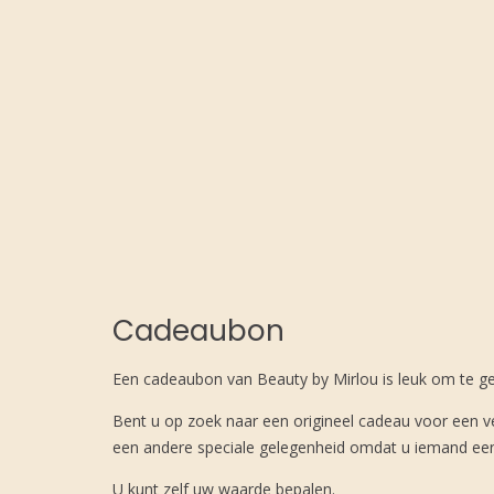
Cadeaubon
Een cadeaubon van Beauty by Mirlou is leuk om te gev
Bent u op zoek naar een origineel cadeau voor een v
een andere speciale gelegenheid omdat u iemand eens
U kunt zelf uw waarde bepalen.