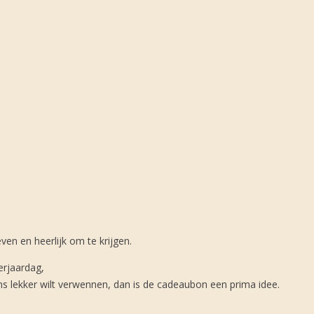
en en heerlijk om te krijgen.
erjaardag,
 lekker wilt verwennen, dan is de cadeaubon een prima idee.